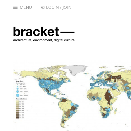
MENU
LOGIN / JOIN